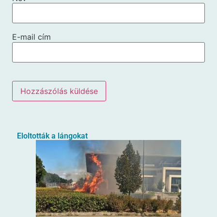
E-mail cím
Eloltották a lángokat