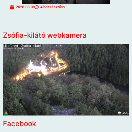
2026-08-08
4 hozzászólás
Zsófia-kilátó webkamera
Facebook