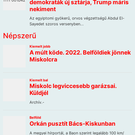
Népszerű