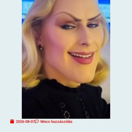
2026-08-07
Nincs hozzászólás