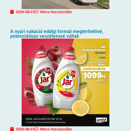
2026-08-07
Nincs hozzászólás
A nyári vakáció eddigi formái megterhelővé,
potenciálisan veszélyessé váltak
2026-08-07
Nincs hozzászólás