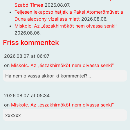
Szabó Tímea
2026.08.07.
Teljesen lekapcsolhatják a Paksi Atomerőművet a
Duna alacsony vízállása miatt
2026.08.06.
Miskolc. Az „északhirnököt nem olvassa senki”
2026.08.06.
Friss kommentek
2026.08.07. at 06:07
on
Miskolc. Az „északhirnököt nem olvassa senki”
Ha nem olvassa akkor ki kommentel?...
2026.08.07. at 05:34
on
Miskolc. Az „északhirnököt nem olvassa senki”
xxxxxx