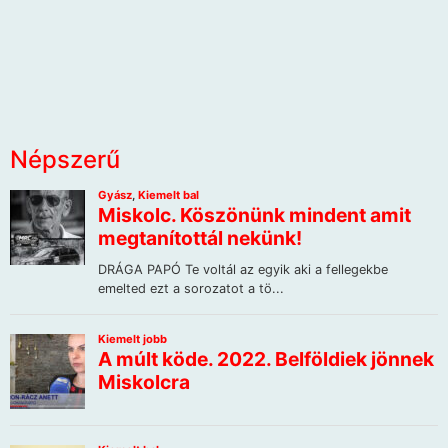
Népszerű