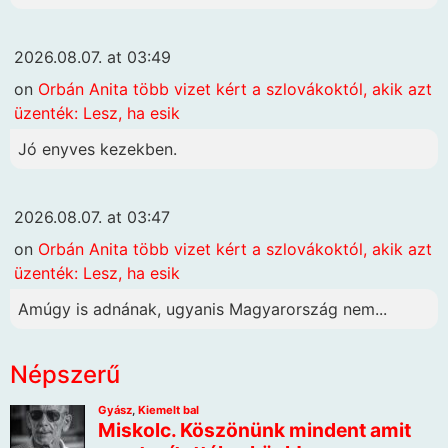
2026.08.07. at 03:49
on
Orbán Anita több vizet kért a szlovákoktól, akik azt
üzenték: Lesz, ha esik
Jó enyves kezekben.
2026.08.07. at 03:47
on
Orbán Anita több vizet kért a szlovákoktól, akik azt
üzenték: Lesz, ha esik
Amúgy is adnának, ugyanis Magyarország nem...
Népszerű