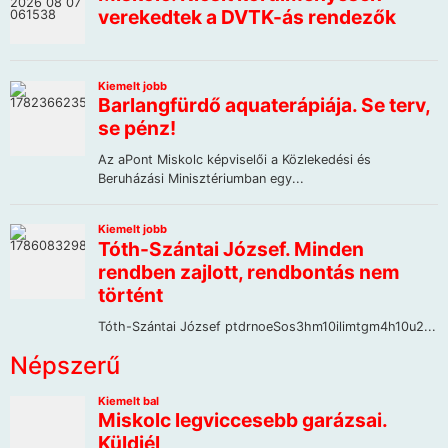
Népszerű