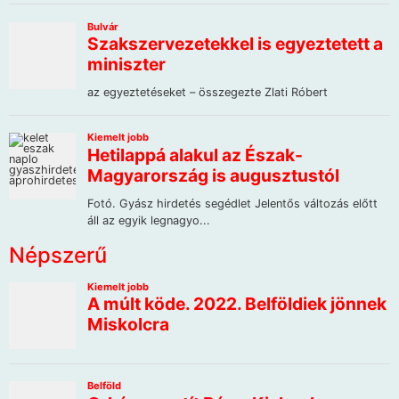
Népszerű