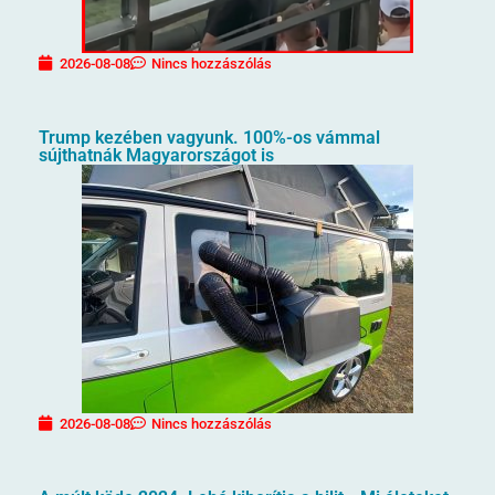
2026-08-08
Nincs hozzászólás
Trump kezében vagyunk. 100%-os vámmal
sújthatnák Magyarországot is
2026-08-08
Nincs hozzászólás