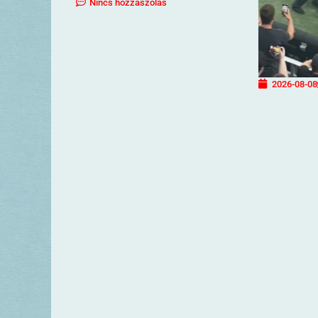
Nincs hozzászólás
2026-08-08