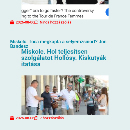
2026-08-06
Nincs hozzászólás
Miskolc. Toca megkapta a selyemzsinórt? Jön
Bandesz
2026-08-06
7 hozzászólás