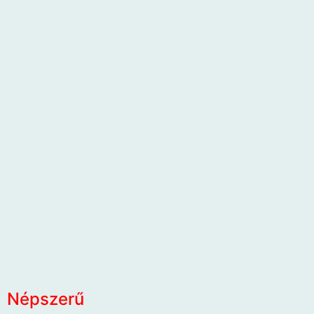
Népszerű