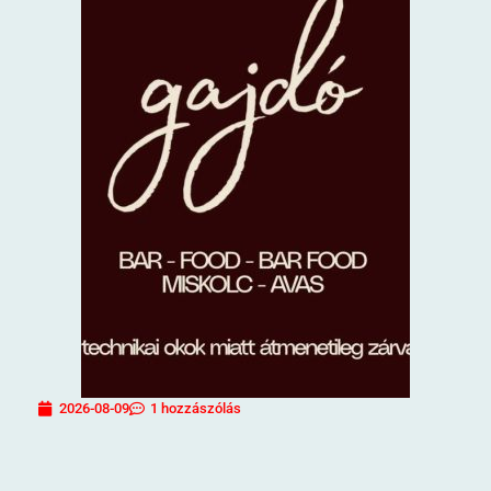
2026-08-09
1 hozzászólás