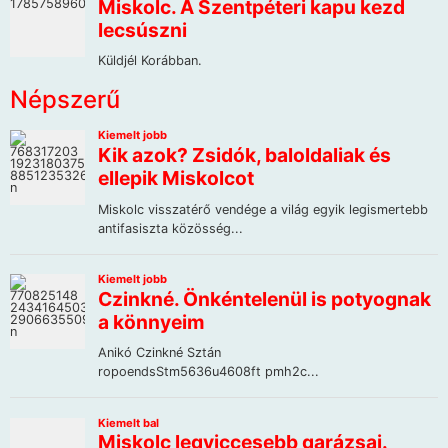
Népszerű