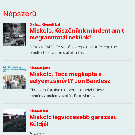
Népszerű