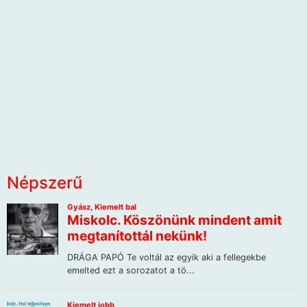
Népszerű