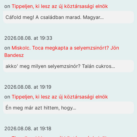
on
Tippeljen, ki lesz az új köztársasági elnök
Cáfold meg! A családban marad. Magyar...
2026.08.08. at 19:33
on
Miskolc. Toca megkapta a selyemzsinórt? Jön
Bandesz
akko' meg milyen selyemzsinór? Talán cukros...
2026.08.08. at 19:19
on
Tippeljen, ki lesz az új köztársasági elnök
Én meg már azt hittem, hogy...
2026.08.08. at 19:18