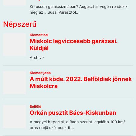
Népszerű