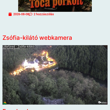
2026-08-08
2 hozzászólás
Zsófia-kilátó webkamera