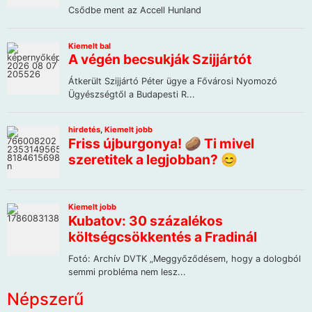
Népszerű