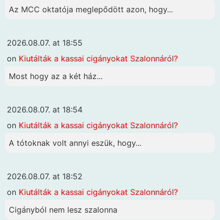
Az MCC oktatója meglepődött azon, hogy...
2026.08.07. at 18:55
on
Kiutálták a kassai cigányokat Szalonnáról?
Most hogy az a két ház...
2026.08.07. at 18:54
on
Kiutálták a kassai cigányokat Szalonnáról?
A tótoknak volt annyi eszük, hogy...
2026.08.07. at 18:52
on
Kiutálták a kassai cigányokat Szalonnáról?
Cigányból nem lesz szalonna