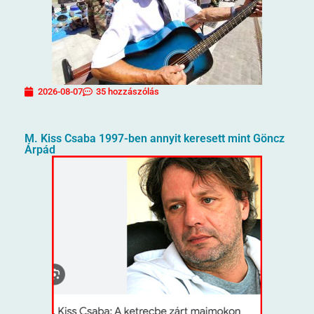
2026-08-07
35 hozzászólás
M. Kiss Csaba 1997-ben annyit keresett mint Göncz
Árpád