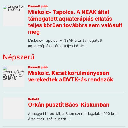
Népszerű