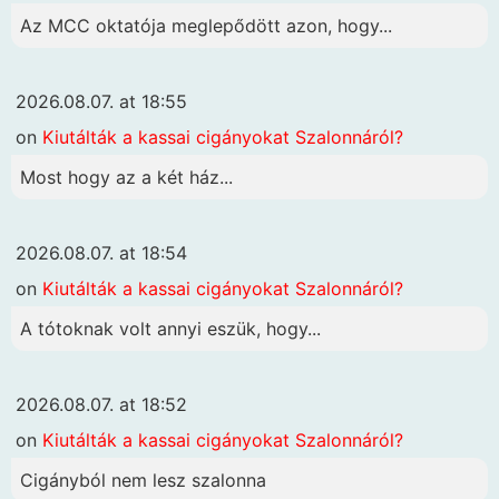
Az MCC oktatója meglepődött azon, hogy...
2026.08.07. at 18:55
on
Kiutálták a kassai cigányokat Szalonnáról?
Most hogy az a két ház...
2026.08.07. at 18:54
on
Kiutálták a kassai cigányokat Szalonnáról?
A tótoknak volt annyi eszük, hogy...
2026.08.07. at 18:52
on
Kiutálták a kassai cigányokat Szalonnáról?
Cigányból nem lesz szalonna