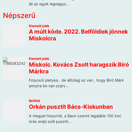
Népszerű