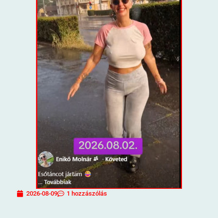
2026-08-09
1 hozzászólás