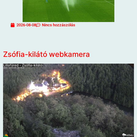
2026-08-08
Nincs hozzászólás
Zsófia-kilátó webkamera