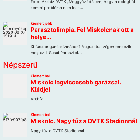
Népszerű