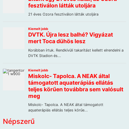
Népszerű