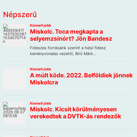
Népszerű