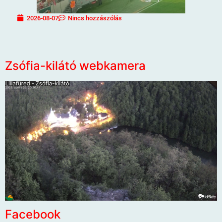
2026-08-07
Nincs hozzászólás
Zsófia-kilátó webkamera
Facebook