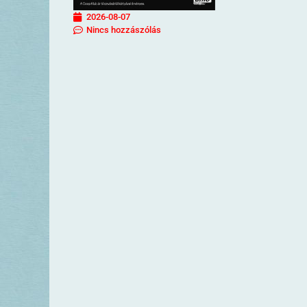
2026-08-07
Nincs hozzászólás