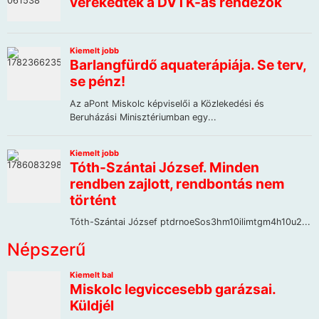
Népszerű