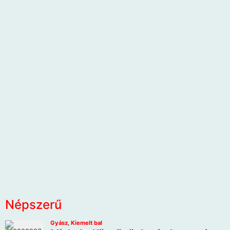
Népszerű