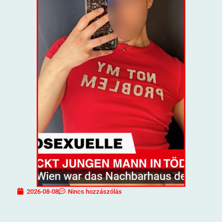
2026-08-08
Nincs hozzászólás