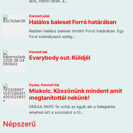
Népszerű