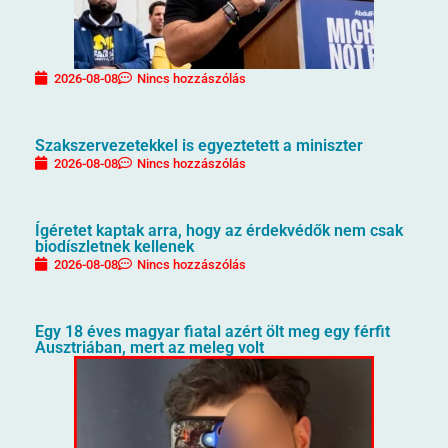
2026-08-08
Nincs hozzászólás
Szakszervezetekkel is egyeztetett a miniszter
2026-08-08
Nincs hozzászólás
Ígéretet kaptak arra, hogy az érdekvédők nem csak
biodíszletnek kellenek
2026-08-08
Nincs hozzászólás
Egy 18 éves magyar fiatal azért ölt meg egy férfit
Ausztriában, mert az meleg volt