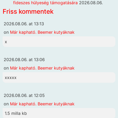
fideszes hülyeség támogatására
2026.08.06.
Friss kommentek
2026.08.06. at 13:13
on
Már kapható. Beemer kutyáknak
x
2026.08.06. at 13:06
on
Már kapható. Beemer kutyáknak
xxxxx
2026.08.06. at 12:05
on
Már kapható. Beemer kutyáknak
1.5 milla kb