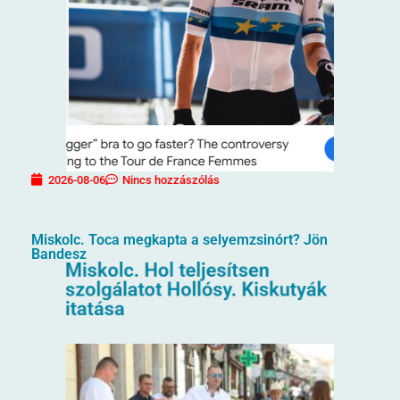
2026-08-06
Nincs hozzászólás
Miskolc. Toca megkapta a selyemzsinórt? Jön
Bandesz