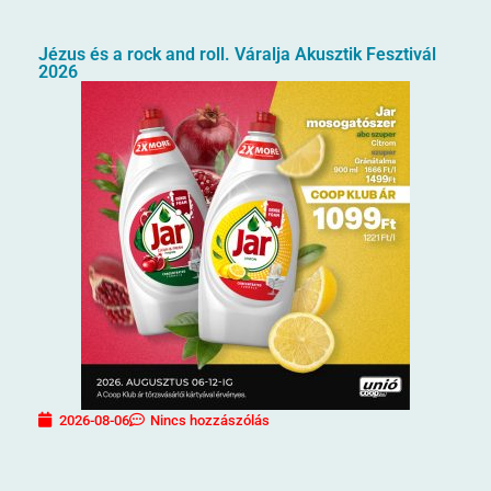
Jézus és a rock and roll. Váralja Akusztik Fesztivál
2026
2026-08-06
Nincs hozzászólás