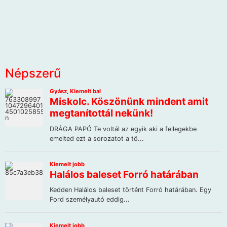
Népszerű