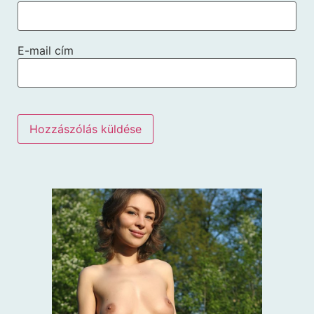
E-mail cím