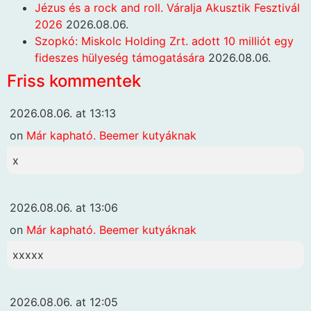
Jézus és a rock and roll. Váralja Akusztik Fesztivál
2026
2026.08.06.
Szopkó: Miskolc Holding Zrt. adott 10 milliót egy
fideszes hülyeség támogatására
2026.08.06.
Friss kommentek
2026.08.06. at 13:13
on
Már kapható. Beemer kutyáknak
x
2026.08.06. at 13:06
on
Már kapható. Beemer kutyáknak
xxxxx
2026.08.06. at 12:05