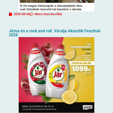
2026-08-06
Nincs hozzászólás
Jézus és a rock and roll. Váralja Akusztik Fesztivál
2026