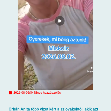
2026-08-06
Nincs hozzászólás
Orbán Anita több vizet kért a szlovákoktól, akik azt