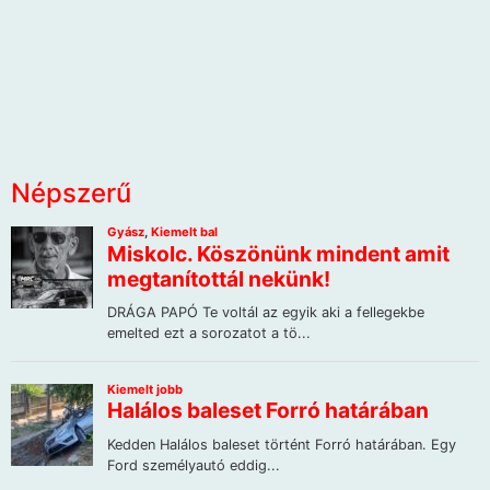
Népszerű