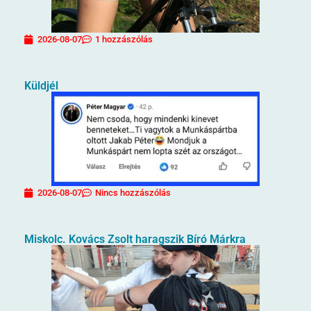
2026-08-07
1 hozzászólás
Küldjél
2026-08-07
Nincs hozzászólás
Miskolc. Kovács Zsolt haragszik Bíró Márkra