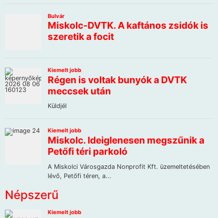
Népszerű