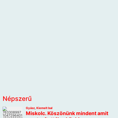
Népszerű