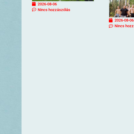
2026-08-06
Nincs hozzászólás
2026-08-06
Nincs hozz