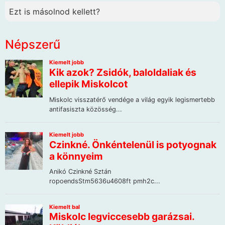
Ezt is másolnod kellett?
Népszerű