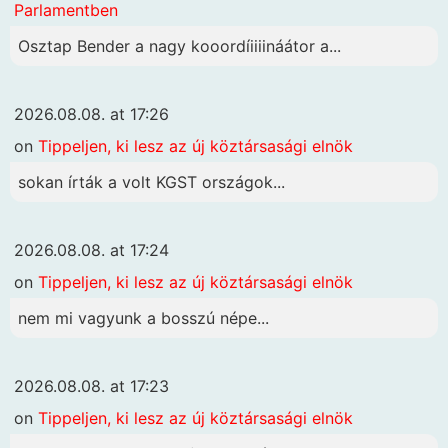
Parlamentben
Osztap Bender a nagy kooordíiiiináátor a...
2026.08.08. at 17:26
on
Tippeljen, ki lesz az új köztársasági elnök
sokan írták a volt KGST országok...
2026.08.08. at 17:24
on
Tippeljen, ki lesz az új köztársasági elnök
nem mi vagyunk a bosszú népe...
2026.08.08. at 17:23
on
Tippeljen, ki lesz az új köztársasági elnök