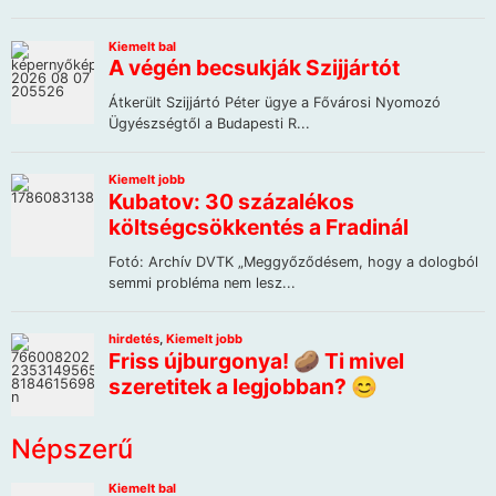
Népszerű