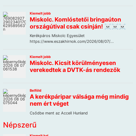
Népszerű