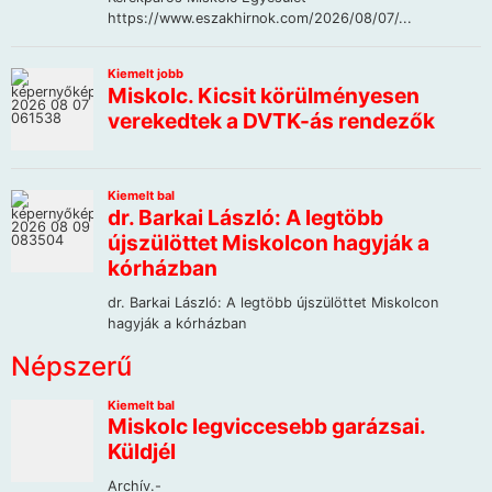
Népszerű