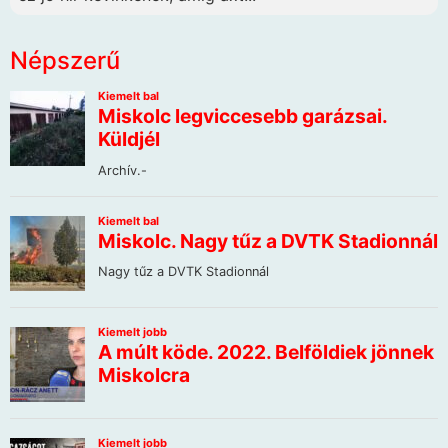
Népszerű