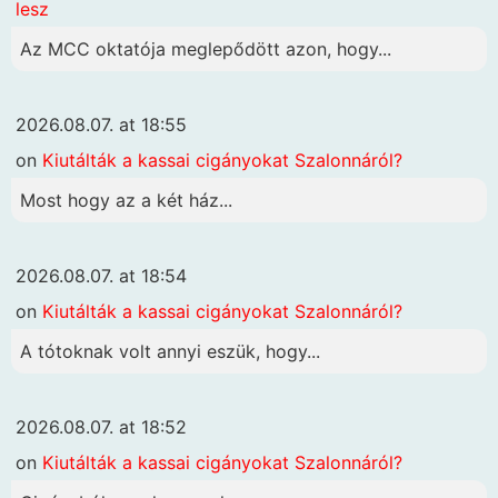
lesz
Az MCC oktatója meglepődött azon, hogy...
2026.08.07. at 18:55
on
Kiutálták a kassai cigányokat Szalonnáról?
Most hogy az a két ház...
2026.08.07. at 18:54
on
Kiutálták a kassai cigányokat Szalonnáról?
A tótoknak volt annyi eszük, hogy...
2026.08.07. at 18:52
on
Kiutálták a kassai cigányokat Szalonnáról?