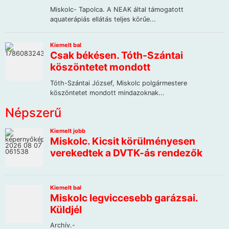
Népszerű