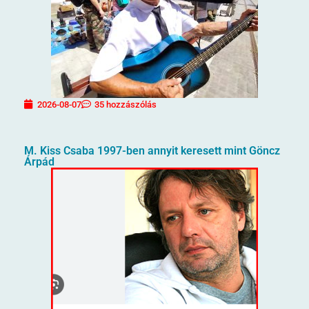
2026-08-07
35 hozzászólás
M. Kiss Csaba 1997-ben annyit keresett mint Göncz
Árpád