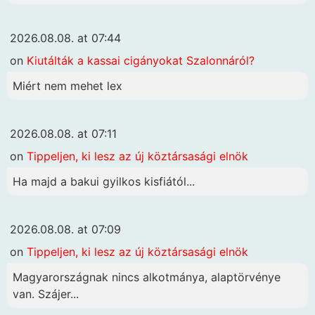
2026.08.08. at 07:44
on
Kiutálták a kassai cigányokat Szalonnáról?
Miért nem mehet lex
2026.08.08. at 07:11
on
Tippeljen, ki lesz az új köztársasági elnök
Ha majd a bakui gyilkos kisfiától...
2026.08.08. at 07:09
on
Tippeljen, ki lesz az új köztársasági elnök
Magyarországnak nincs alkotmánya, alaptörvénye
van. Szájer...