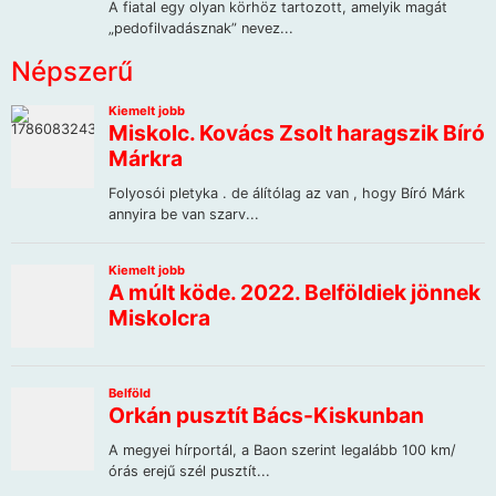
Népszerű