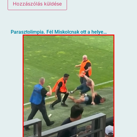
Parasztolimpia. Fél Miskolcnak ott a helye…