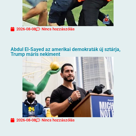
2026-08-08
Nincs hozzászólás
Abdul El-Sayed az amerikai demokraták új sztárja,
Trump máris nekiment
2026-08-08
Nincs hozzászólás