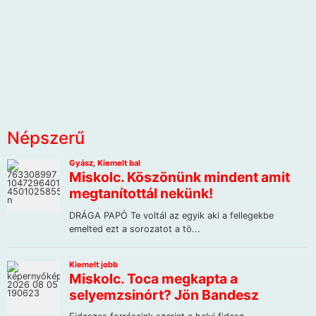
Népszerű