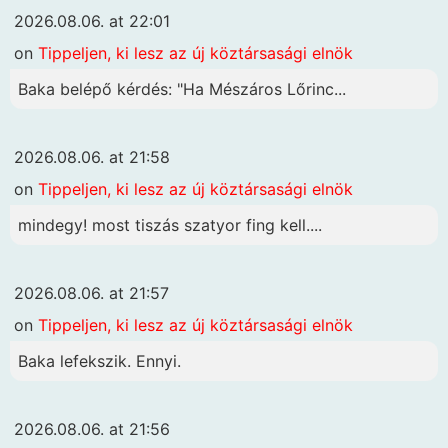
2026.08.06. at 22:01
on
Tippeljen, ki lesz az új köztársasági elnök
Baka belépő kérdés: "Ha Mészáros Lőrinc...
2026.08.06. at 21:58
on
Tippeljen, ki lesz az új köztársasági elnök
mindegy! most tiszás szatyor fing kell....
2026.08.06. at 21:57
on
Tippeljen, ki lesz az új köztársasági elnök
Baka lefekszik. Ennyi.
2026.08.06. at 21:56