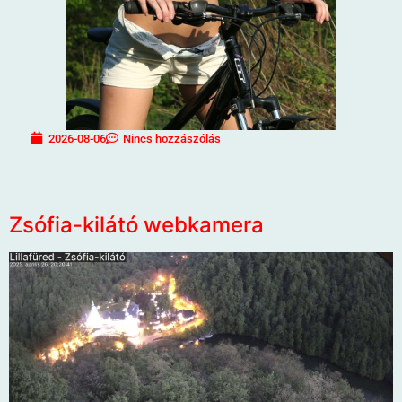
2026-08-06
Nincs hozzászólás
Zsófia-kilátó webkamera