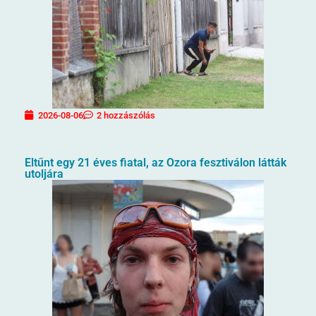
2026-08-06
2 hozzászólás
Eltűnt egy 21 éves fiatal, az Ozora fesztiválon látták
utoljára