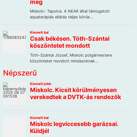
Népszerű