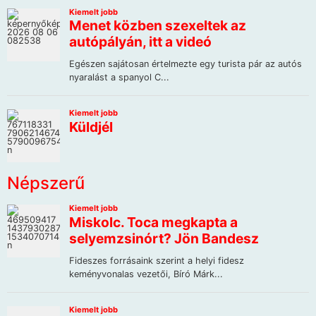
Népszerű