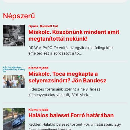
Népszerű