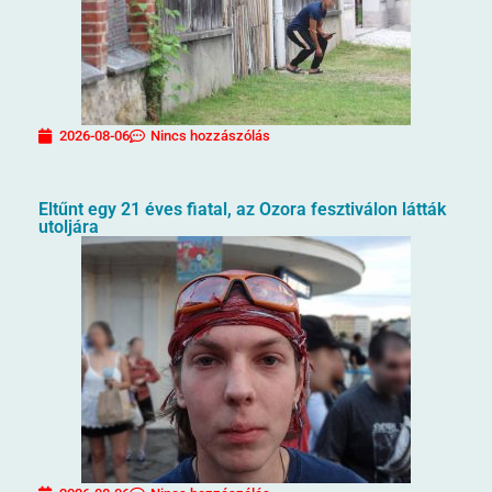
2026-08-06
Nincs hozzászólás
Eltűnt egy 21 éves fiatal, az Ozora fesztiválon látták
utoljára