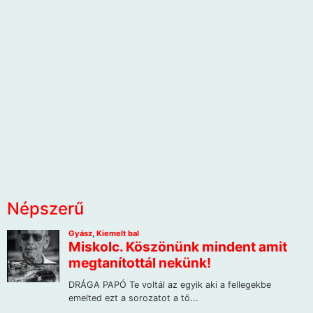
Népszerű