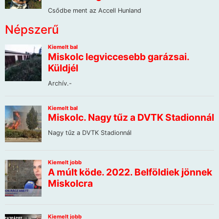
Népszerű