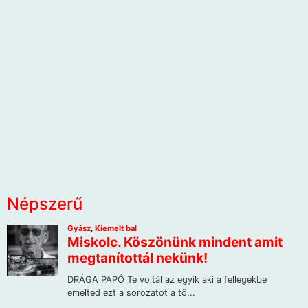
Népszerű