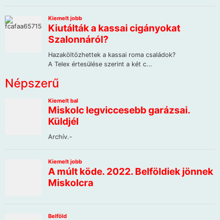
Népszerű