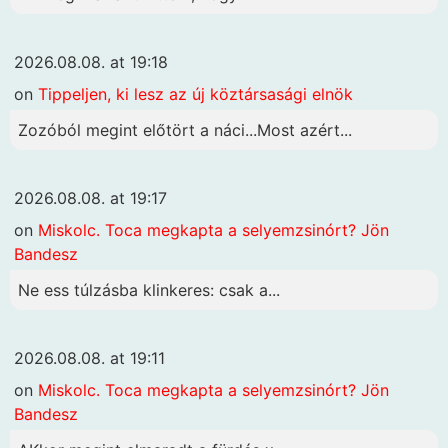
2026.08.08. at 19:18
on
Tippeljen, ki lesz az új köztársasági elnök
Zozóból megint előtört a náci...Most azért...
2026.08.08. at 19:17
on
Miskolc. Toca megkapta a selyemzsinórt? Jön
Bandesz
Ne ess túlzásba klinkeres: csak a...
2026.08.08. at 19:11
on
Miskolc. Toca megkapta a selyemzsinórt? Jön
Bandesz