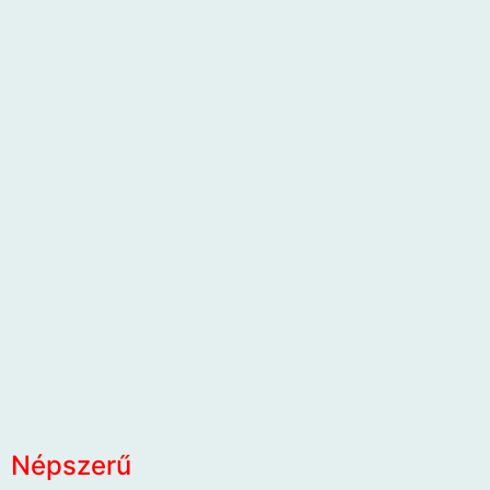
Népszerű