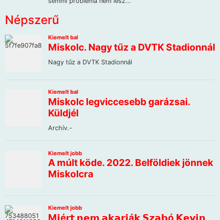
Népszerű