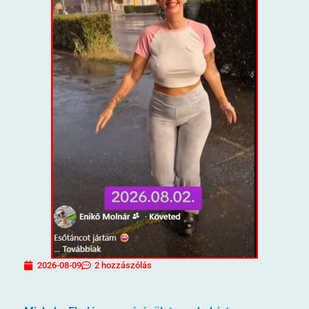
2026-08-09
2 hozzászólás