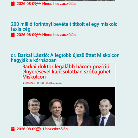
2026-08-09
Nincs hozzászólás
200 millió forintnyi bevételt titkolt el egy miskolci
taxis cég
2026-08-09
Nincs hozzászólás
dr. Barkai László: A legtöbb újszülöttet Miskolcon
hagyják a kórházban
2026-08-09
1 hozzászólás