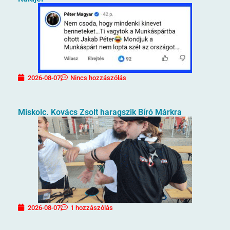
2026-08-07
Nincs hozzászólás
Miskolc. Kovács Zsolt haragszik Bíró Márkra
2026-08-07
1 hozzászólás