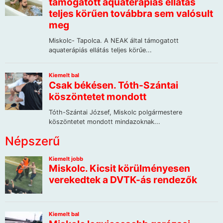
Népszerű