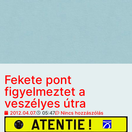
Fekete pont
figyelmeztet a
veszélyes útra
2012.04.07.
05:47
Nincs hozzászólás