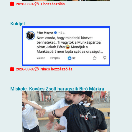
2026-08-07
1 hozzászólás
Küldjél
2026-08-07
Nincs hozzászólás
Miskolc. Kovács Zsolt haragszik Bíró Márkra