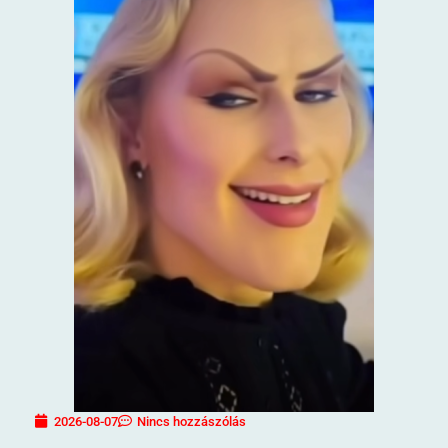
2026-08-07
Nincs hozzászólás