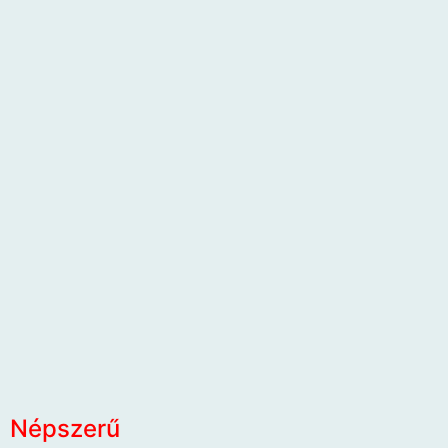
Népszerű