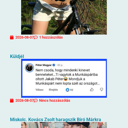
2026-08-07
1 hozzászólás
Küldjél
2026-08-07
Nincs hozzászólás
Miskolc. Kovács Zsolt haragszik Bíró Márkra