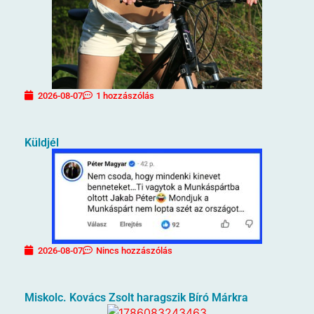
2026-08-07
1 hozzászólás
Küldjél
2026-08-07
Nincs hozzászólás
Miskolc. Kovács Zsolt haragszik Bíró Márkra