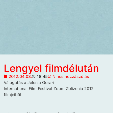
Lengyel filmdélután
2012.04.03.
18:45
Nincs hozzászólás
Válogatás a Jelenia Gora-i
International Film Festival Zoom Zblizenia 2012
filmjeiből