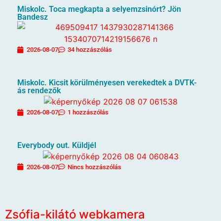
Miskolc. Toca megkapta a selyemzsinórt? Jön
Bandesz
2026-08-07
34 hozzászólás
Miskolc. Kicsit körülményesen verekedtek a DVTK-
ás rendezők
2026-08-07
1 hozzászólás
Everybody out. Küldjél
2026-08-07
Nincs hozzászólás
Zsófia-kilátó webkamera