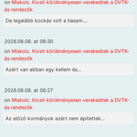
on
Miskolc. Kicsit körülményesen verekedtek a DVTK-
ás rendezők
De legalább kockás volt a hasam....
2026.08.08. at 06:30
on
Miskolc. Kicsit körülményesen verekedtek a DVTK-
ás rendezők
Azért van abban egy kellem és...
2026.08.08. at 06:27
on
Miskolc. Kicsit körülményesen verekedtek a DVTK-
ás rendezők
Az előző kormányok azért nem építettek...