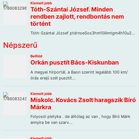
Népszerű