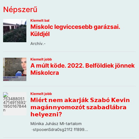
Népszerű