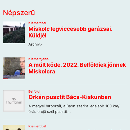
Népszerű