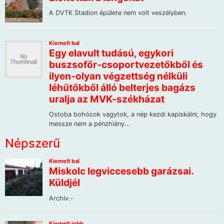
Népszerű