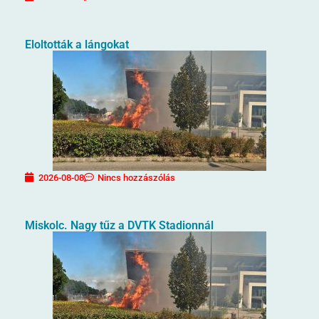
Eloltották a lángokat
2026-08-08
Nincs hozzászólás
Miskolc. Nagy tűz a DVTK Stadionnál