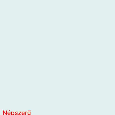
Népszerű