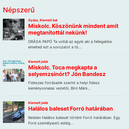
Népszerű